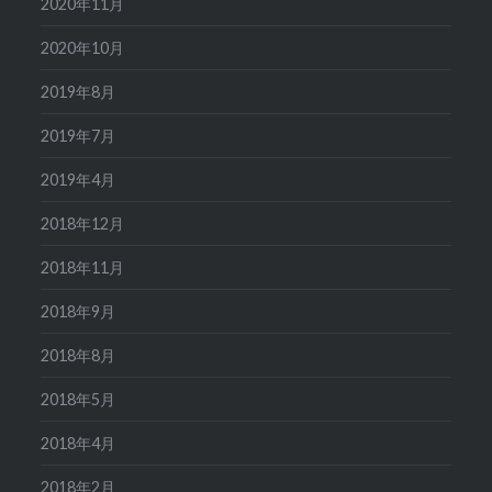
2020年11月
2020年10月
2019年8月
2019年7月
2019年4月
2018年12月
2018年11月
2018年9月
2018年8月
2018年5月
2018年4月
2018年2月