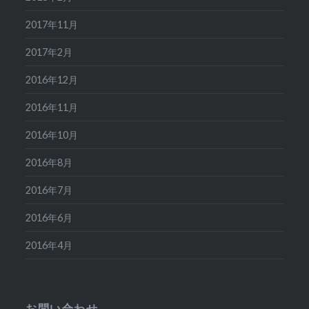
2017年11月
2017年2月
2016年12月
2016年11月
2016年10月
2016年8月
2016年7月
2016年6月
2016年4月
お問い合わせ