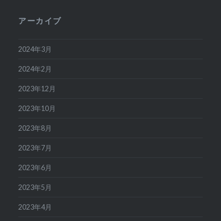
アーカイブ
2024年3月
2024年2月
2023年12月
2023年10月
2023年8月
2023年7月
2023年6月
2023年5月
2023年4月