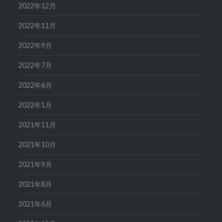
2022年12月
2022年11月
2022年9月
2022年7月
2022年6月
2022年1月
2021年11月
2021年10月
2021年9月
2021年8月
2021年6月