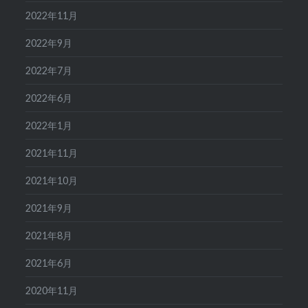
2022年11月
2022年9月
2022年7月
2022年6月
2022年1月
2021年11月
2021年10月
2021年9月
2021年8月
2021年6月
2020年11月