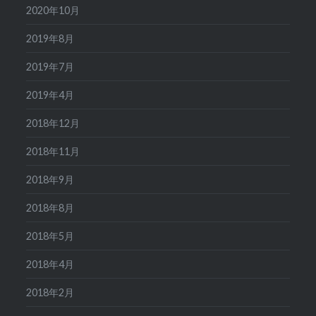
2020年10月
2019年8月
2019年7月
2019年4月
2018年12月
2018年11月
2018年9月
2018年8月
2018年5月
2018年4月
2018年2月