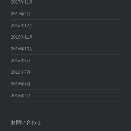
2017年11月
2017年2月
2016年12月
2016年11月
2016年10月
2016年8月
2016年7月
2016年6月
2016年4月
お問い合わせ