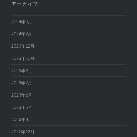
アーカイブ
2024年3月
2024年2月
2023年12月
2023年10月
2023年8月
2023年7月
2023年6月
2023年5月
2023年4月
2022年12月